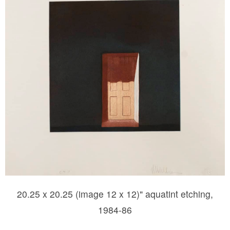
20.25 x 20.25 (image 12 x 12)" aquatint etching,
1984-86